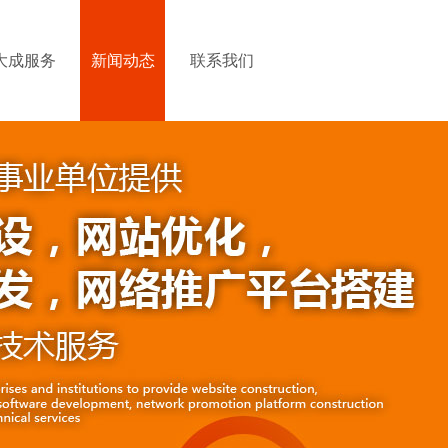
大成服务
新闻动态
联系我们