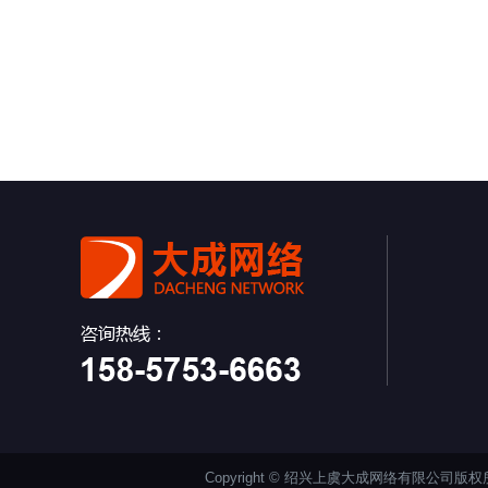
Copyright © 绍兴上虞大成网络有限公司