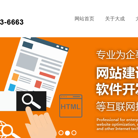
网站首页
关于大成