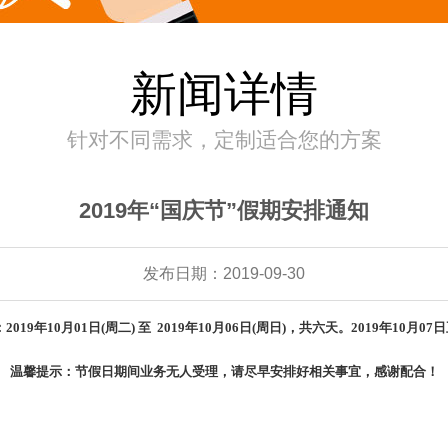
新闻详情
针对不同需求，定制适合您的方案
2019年“国庆节”假期安排通知
发布日期：2019-09-30
019年10月01日(周二) 至 2019年10月06日(周日)，共六天。2019年10月0
温馨提示：节假日期间业务无人受理，请尽早安排好相关事宜，感谢配合！