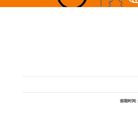
假期时间：2