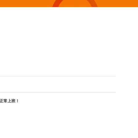
7日正常上班！