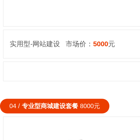
实用型-网站建设 市场价：
5000
元
04 /
专业型商城建设套餐
8000元