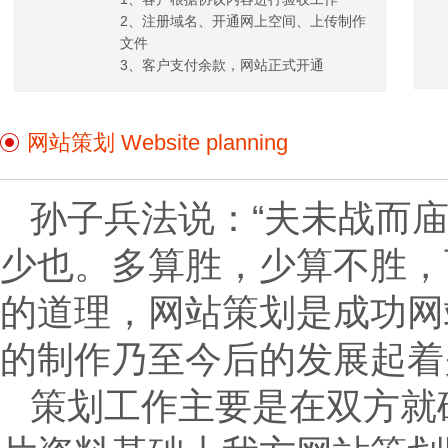
2、注册域名、开通网上空间、上传制作
文件
3、客户支付余款，网站正式开通
网站策划 Website planning
孙子兵法说：“夫未战而
少也。多算胜，少算不胜，
的道理，网站策划是成功网
的制作乃至今后的发展起着
策划工作主要是在双方就