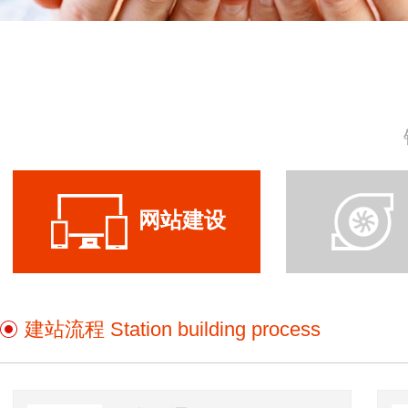
网站建设
建站流程 Station building process