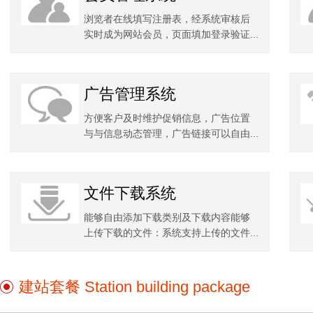
浏览者在线填写注册表，经系统审核后
实时成为网站会员，页面填加登录验证...
广告管理系统
方便客户及时维护促销信息，广告位置
与与信息动态管理，广告链接可以自由...
文件下载系统
能够自由添加下载类别及下载内容能够
上传下载的文件：系统支持上传的文件...
建站套餐 Station building package