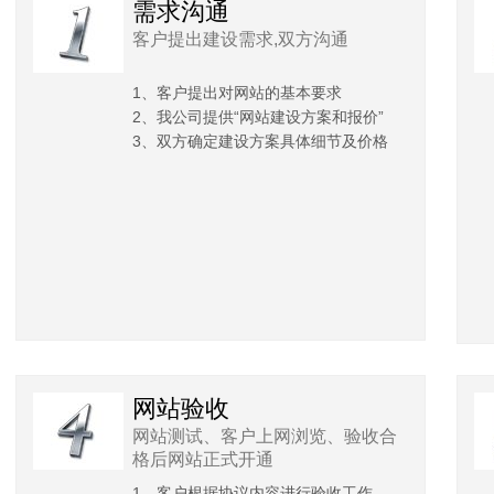
需求沟通
客户提出建设需求,双方沟通
1、客户提出对网站的基本要求
2、我公司提供“网站建设方案和报价”
3、双方确定建设方案具体细节及价格
网站验收
网站测试、客户上网浏览、验收合
格后网站正式开通
1、客户根据协议内容进行验收工作