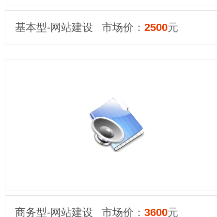
基本型-网站建设 市场价：
2500
元
商务型-网站建设 市场价：
3600
元