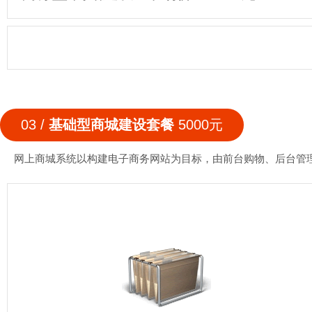
03 /
基础型商城建设套餐
5000元
网上商城系统以构建电子商务网站为目标，由前台购物、后台管