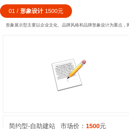
01 /
形象设计
1500元
形象展示型主要以企业文化、品牌风格和品牌形象设计为重点，
简约型-自助建站 市场价：
1500
元