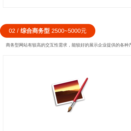
02 /
综合商务型
2500~5000元
商务型网站有较高的交互性需求，能较好的展示企业提供的各种