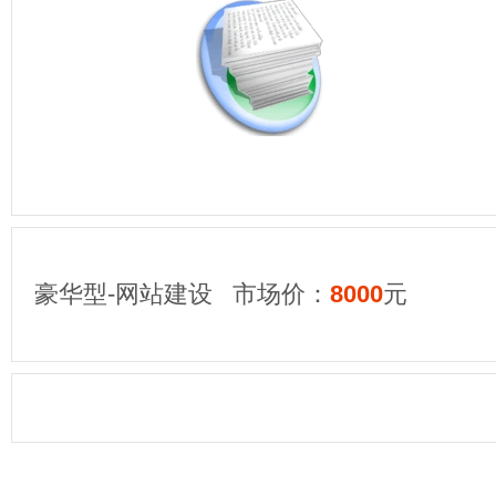
豪华型-网站建设 市场价：
8000
元