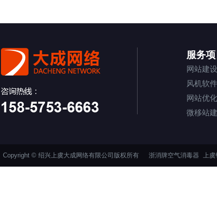
服务项
网站建
风机软
网站优
微移站
Copyright © 绍兴上虞大成网络有限公司版权所有
浙消牌空气消毒器
上虞