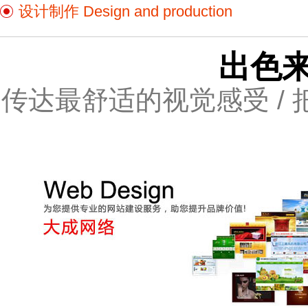
设计制作 Design and production
出色来
传达最舒适的视觉感受 / 