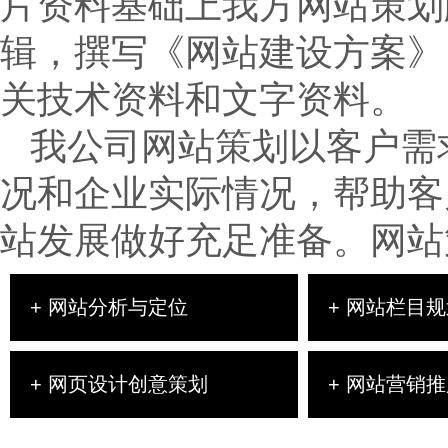
片资料基础上我方网站策划
辑，撰写《网站建设方案》
关技术资料和文字资料。
我公司网站策划以客户需
况和企业实际情况，帮助客
站发展做好充足准备。网站
+ 网站分析与定位
+ 网站栏目
+ 网页设计创意策划
+ 网站营销