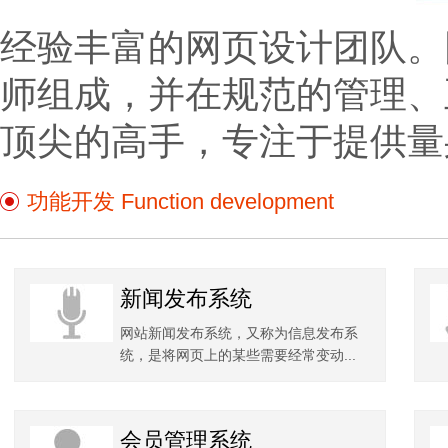
经验丰富的网页设计团队。
师组成，并在规范的管理、
顶尖的高手，专注于提供量
功能开发 Function development
新闻发布系统
网站新闻发布系统，又称为信息发布系
统，是将网页上的某些需要经常变动...
会员管理系统