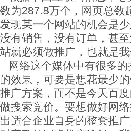
数为287.8万个，网页总
发现某一个网站的机会是少
没有销售，没有订单，甚至
站就必须做推广，也就是我
网络这个媒体中有很多的
的效果，可要是想花最少的
推广方案，而不是今天百度
做搜索竞价。要想做好网络
出适合企业自身的整套推广