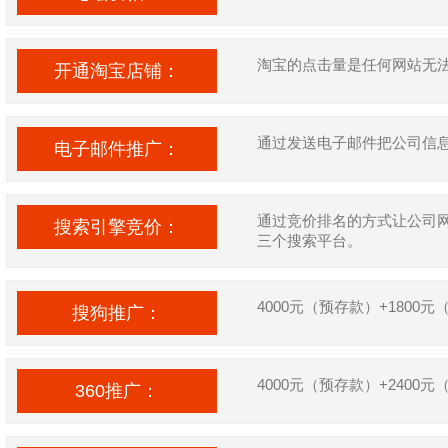
淘宝的点击量是任何网站无
开通淘宝店铺：
通过发送电子邮件把公司信
电子邮件推广：
通过竞价排名的方式让公司
搜索引擎竞价：
三个搜索平台。
4000元（预存款）+1800元
搜狗推广：
4000元（预存款）+2400元
360推广：