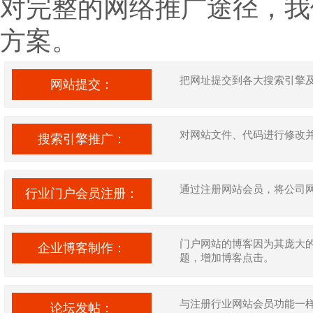
对完整的网络推广途径，我
方案。
把网址提交到各大搜索引擎
网站提交：
对网站文件、代码进行修改
搜索引擎推广：
通过注册网站会员，将公司
行业门户会员注册：
门户网站的博客因为其庞大
企业博客制作：
题，增加博客点击。
与注册行业网站会员功能一
论坛发帖：