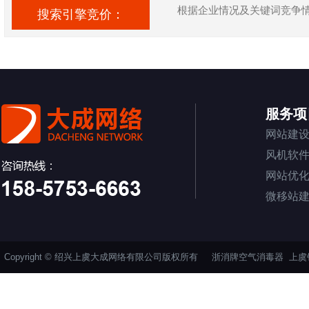
根据企业情况及关键词竞争
搜索引擎竞价：
服务项
网站建
风机软
网站优
微移站
Copyright © 绍兴上虞大成网络有限公司版权所有
浙消牌空气消毒器
上虞