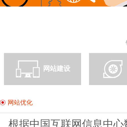
网站建设
网站优化
根据中国互联网信息中心